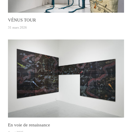
VÉNUS TOUR
31 mars 2026
En voie de renaissance