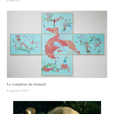
4 mai 2025
Le complexe du homard
6 septembre 2024