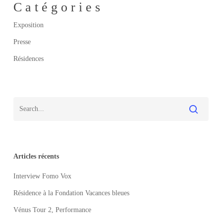
Catégories
Exposition
Presse
Résidences
Articles récents
Interview Fomo Vox
Résidence à la Fondation Vacances bleues
Vénus Tour 2, Performance