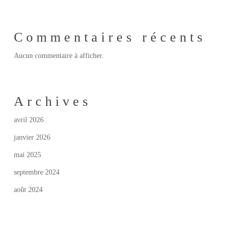
Commentaires récents
Aucun commentaire à afficher.
Archives
avril 2026
janvier 2026
mai 2025
septembre 2024
août 2024