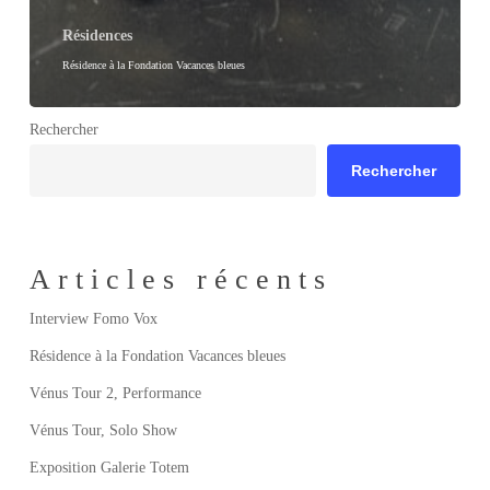
Résidences
Résidence à la Fondation Vacances bleues
Rechercher
Rechercher
Articles récents
Interview Fomo Vox
Résidence à la Fondation Vacances bleues
Vénus Tour 2, Performance
Vénus Tour, Solo Show
Exposition Galerie Totem