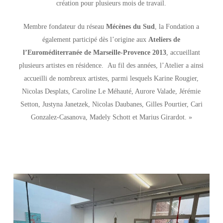
création pour plusieurs mois de travail.
Membre fondateur du réseau
Mécènes du Sud
, la Fondation a
également participé dès l’origine aux
Ateliers de
l’Euroméditerranée de Marseille-Provence 2013
, accueillant
plusieurs artistes en résidence. Au fil des années, l’Atelier a ainsi
accueilli de nombreux artistes, parmi lesquels Karine Rougier,
Nicolas Desplats, Caroline Le Méhauté, Aurore Valade, Jérémie
Setton, Justyna Janetzek, Nicolas Daubanes, Gilles Pourtier, Cari
Gonzalez-Casanova, Madely Schott et Marius Girardot. »