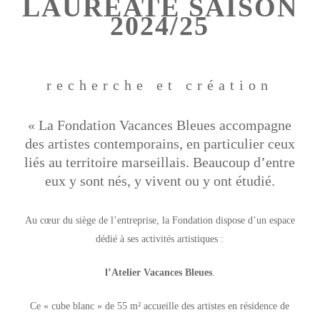
LAURÉATE SAISON
2024/25
recherche et création
« La Fondation Vacances Bleues accompagne
des artistes contemporains, en particulier ceux
liés au territoire marseillais. Beaucoup d’entre
eux y sont nés, y vivent ou y ont étudié.
Au cœur du siège de l’entreprise, la Fondation dispose d’un espace
dédié à ses activités artistiques :
l’Atelier Vacances Bleues
.
Ce « cube blanc » de 55 m² accueille des artistes en résidence de