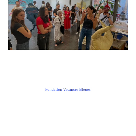
Fondation Vacances Bleues